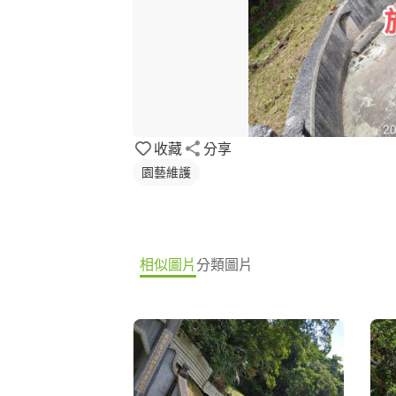
收藏
分享
園藝維護
相似圖片
分類圖片