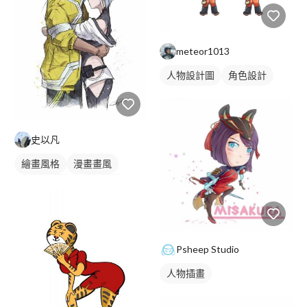
meteor1013
人物設計圖
角色設計
史以凡
繪畫風格
漫畫畫風
漫畫風人物
電繪作品
日式畫風
插畫
人物插畫
Psheep Studio
人物插畫