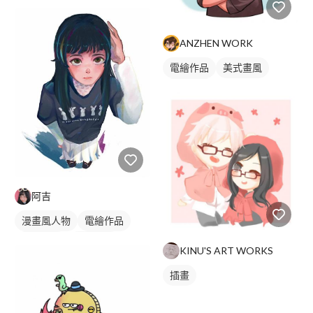
ANZHEN WORK
電繪作品
美式畫風
人物插畫
阿吉
漫畫風人物
電繪作品
繪畫風格
漫畫畫風
KINU'S ART WORKS
日式畫風
人物插畫
插畫