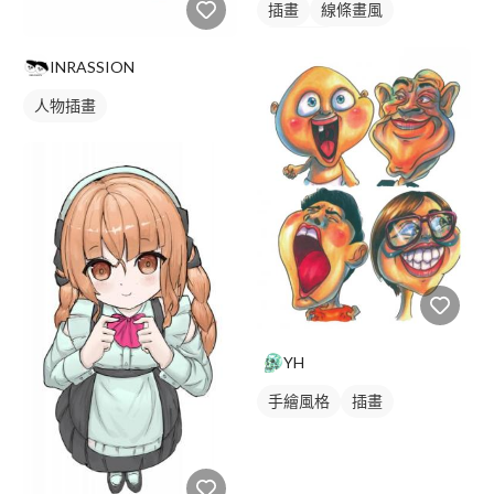
插畫
線條畫風
人物插畫
INRASSION
人物插畫
YH
手繪風格
插畫