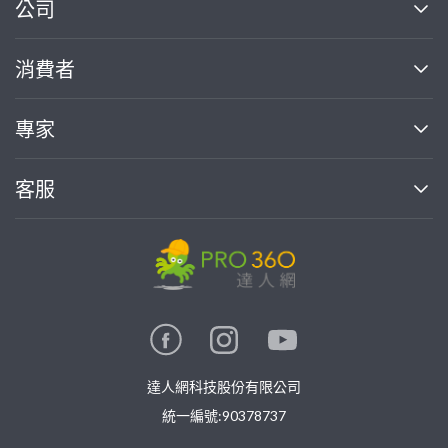
繼續完成
公司
關於我們
消費者
找專家(0)
買服務(0)
媒體報導
買服務
專家
部落格
如何使用PRO360
加入我們
案件中心
客服
熱門服務
投資人關係
成為專家
所有服務
客服中心
合作提案
如何接案
價格行情
使用條款
聯絡我們
專家指南
專家目錄
信任與保障
推廣服務
在地專家推薦
隱私權政策
卓越專家
達人網科技股份有限公司
關鍵字搜尋
公告
特約專家
統一編號:90378737
專業知識