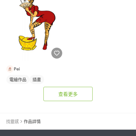
Pei
電繪作品
插畫
查看更多
找靈感
作品詳情