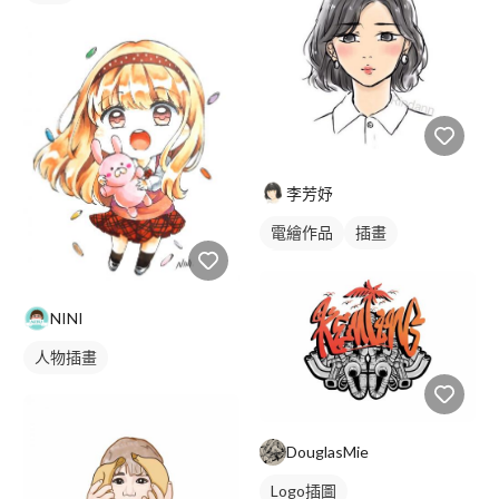
李芳妤
電繪作品
插畫
人物插畫
NINI
人物插畫
DouglasMie
Logo插圖