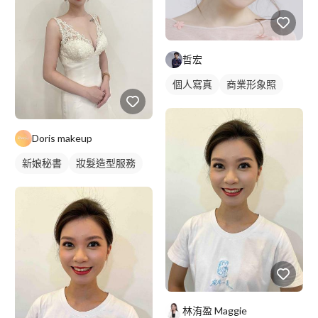
哲宏
個人寫真
商業形象照
Doris makeup
新娘秘書
妝髮造型服務
林洧盈 Maggie