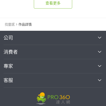
查看更多
找靈感
作品詳情
繼續完成
公司
關於我們
消費者
找專家(0)
買服務(0)
媒體報導
買服務
專家
部落格
如何使用PRO360
加入我們
案件中心
客服
熱門服務
投資人關係
成為專家
所有服務
客服中心
合作提案
如何接案
價格行情
使用條款