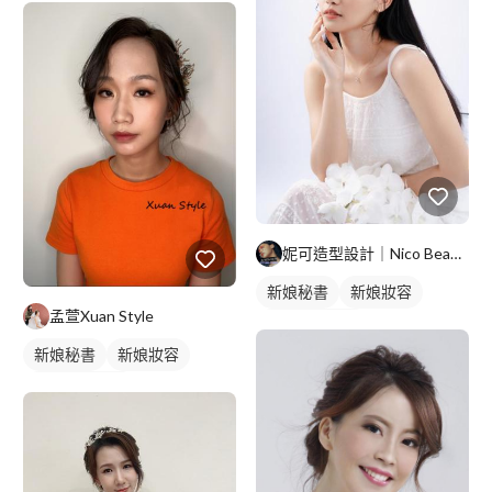
妮可造型設計｜Nico Beauty
新娘秘書
新娘妝容
孟萱Xuan Style
妝髮造型服務
新娘秘書
新娘妝容
妝髮造型服務