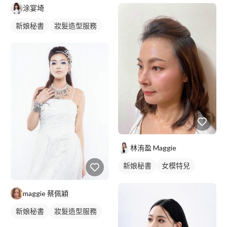
新娘妝容
涂宴埼
新娘秘書
妝髮造型服務
林洧盈 Maggie
新娘秘書
女模特兒
新娘妝容
maggie 蔡佩穎
新娘秘書
妝髮造型服務