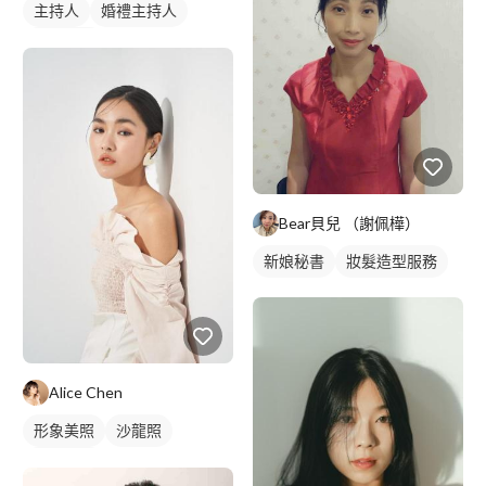
主持人
婚禮主持人
女模特兒
Bear貝兒 （謝佩樺）
新娘秘書
妝髮造型服務
Alice Chen
形象美照
沙龍照
個人寫真