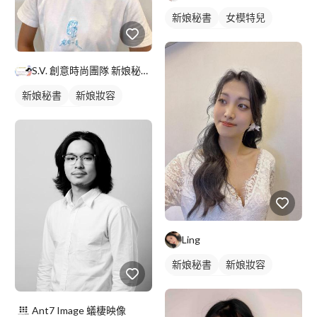
新娘秘書
女模特兒
妝髮造型服務
S.V. 創意時尚團隊 新娘秘書/半永久紋繡/皮膚管理/整體
新娘秘書
新娘妝容
妝髮造型服務
Ling
新娘秘書
新娘妝容
妝髮造型服務
Ant7 Image 蟻棲映像