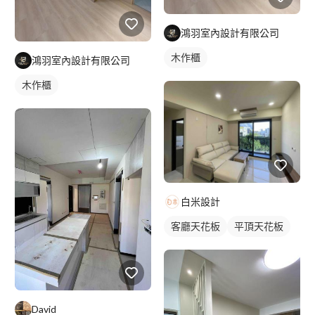
鴻羽室內設計有限公司
木作櫃
鴻羽室內設計有限公司
木作櫃
白米設計
客廳天花板
平頂天花板
David