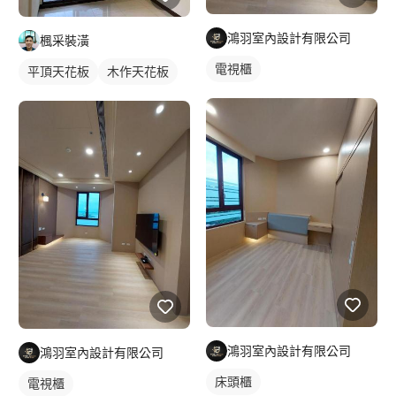
鴻羽室內設計有限公司
楓采裝潢
電視櫃
平頂天花板
木作天花板
鴻羽室內設計有限公司
鴻羽室內設計有限公司
床頭櫃
電視櫃