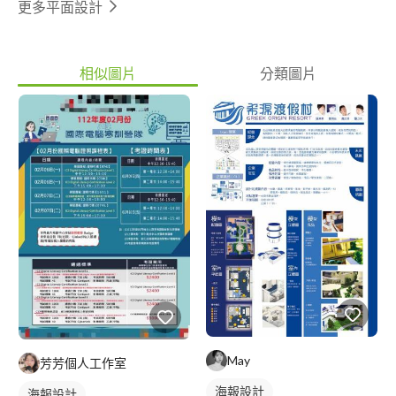
更多平面設計
相似圖片
分類圖片
May
芳芳個人工作室
海報設計
海報設計