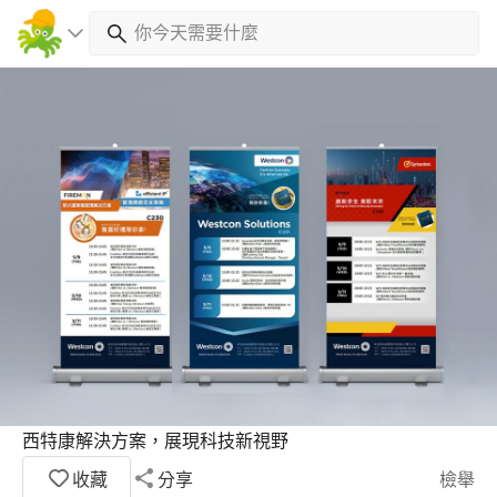
西特康解決方案，展現科技新視野
收藏
分享
檢舉