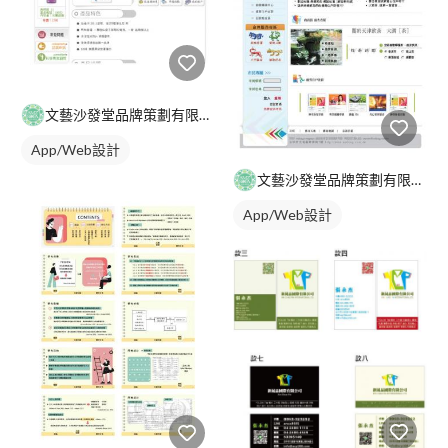
文藝沙發堂品牌策劃有限公司
App/Web設計
文藝沙發堂品牌策劃有限公司
App/Web設計