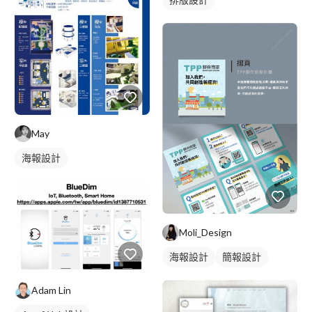
May
海報設計
Moli_Design
海報設計
簡報設計
Adam Lin