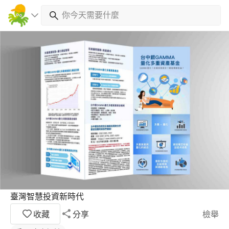
臺灣智慧投資新時代
收藏
分享
檢舉