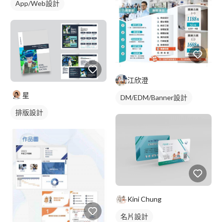
App/Web設計
江欣澄
星
DM/EDM/Banner設計
排版設計
Kini Chung
名片設計