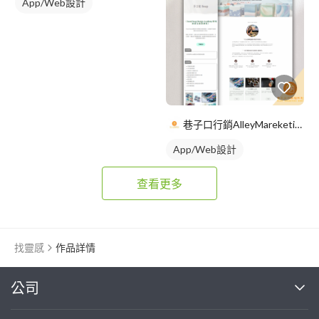
App/Web設計
巷子口行銷AlleyMareketingShop
App/Web設計
查看更多
找靈感
作品詳情
繼續完成
公司