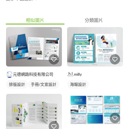
相似圖片
分類圖片
元德網路科技有限公司
milly
排版設計
手冊/文宣設計
海報設計