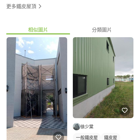
更多鐵皮屋頂
相似圖片
分類圖片
徐少棠
一般鐵皮屋
鐵皮屋