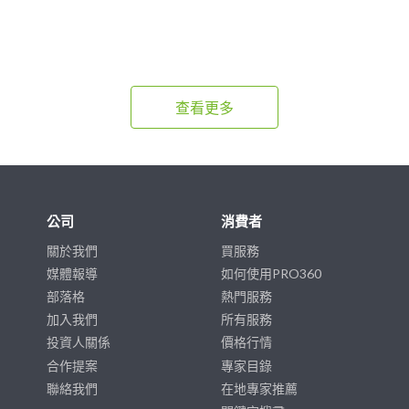
查看更多
公司
消費者
關於我們
買服務
媒體報導
如何使用PRO360
部落格
熱門服務
加入我們
所有服務
投資人關係
價格行情
合作提案
專家目錄
聯絡我們
在地專家推薦