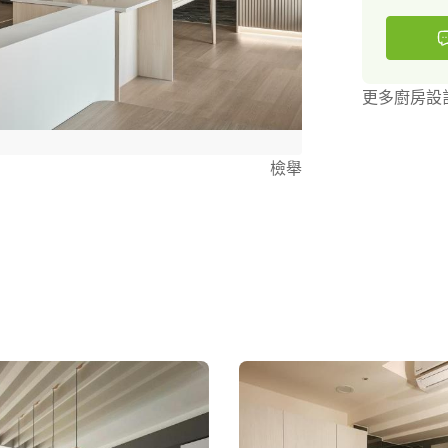
更多廚房設
檢舉