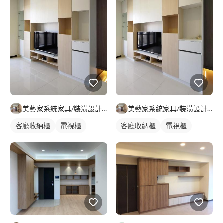
美藝家系統家具/裝潢設計/統包服務
美藝家系統家具/裝潢設計/統包服務
客廳收納櫃
電視櫃
客廳收納櫃
電視櫃