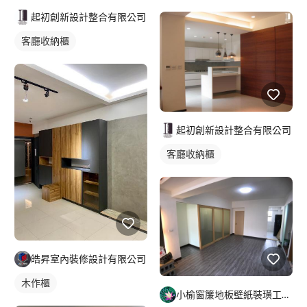
起初創新設計整合有限公司
客廳收納櫃
起初創新設計整合有限公司
客廳收納櫃
皓昇室內裝修設計有限公司
木作櫃
小榆窗簾地板壁紙裝璜工廠/山辰室內設計