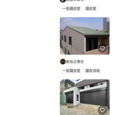
一般鐵皮屋
鐵皮屋
鐵皮浪板
辰信企業社
一般鐵皮屋
鐵皮浪板
外牆鐵皮