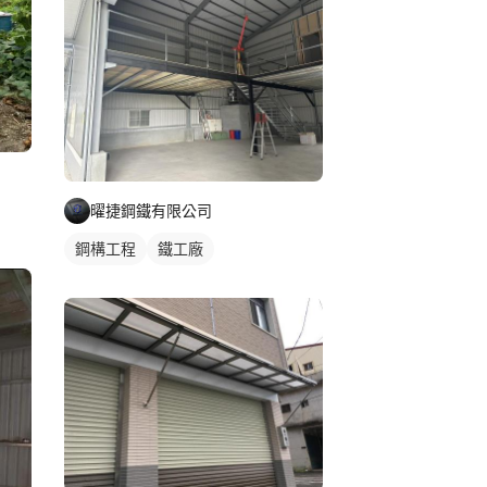
曜捷鋼鐵有限公司
鋼構工程
鐵工廠