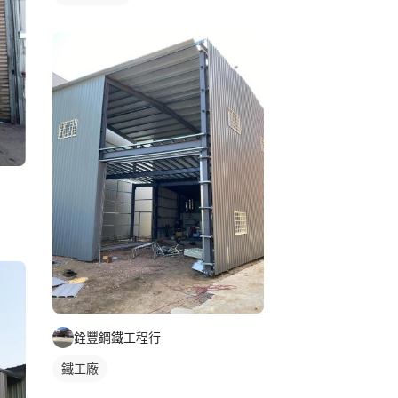
銓豐鋼鐵工程行
鐵工廠