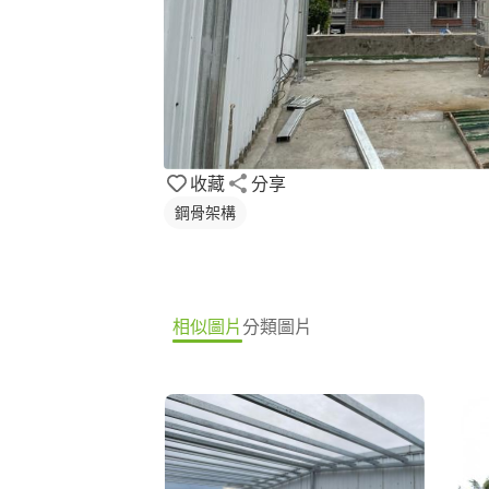
收藏
分享
鋼骨架構
相似圖片
分類圖片