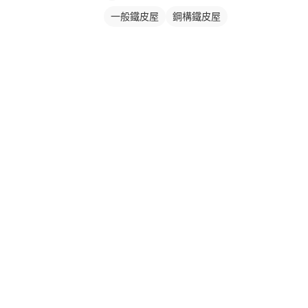
一般鐵皮屋
鋼構鐵皮屋