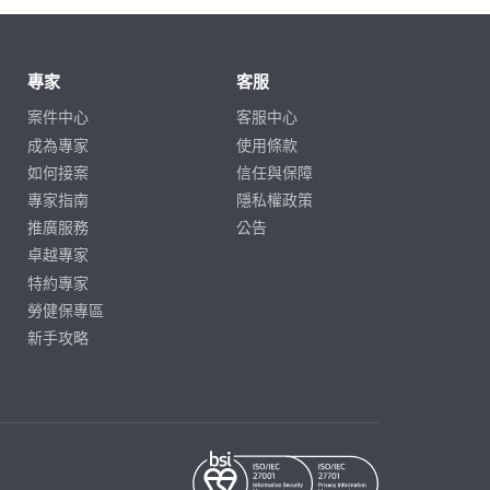
專家
客服
案件中心
客服中心
成為專家
使用條款
如何接案
信任與保障
專家指南
隱私權政策
推廣服務
公告
卓越專家
特約專家
勞健保專區
新手攻略