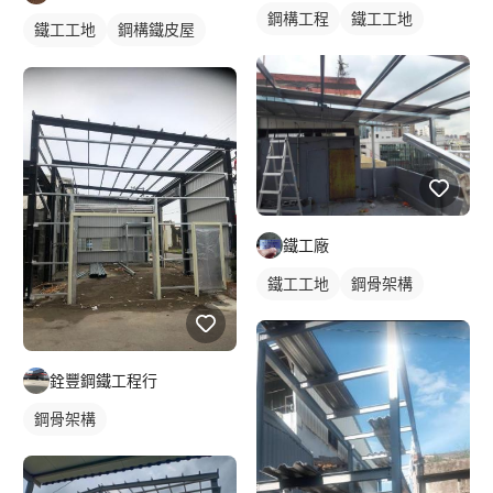
鋼構工程
鐵工工地
鐵工工地
鋼構鐵皮屋
鋼骨架構
鐵工廠
鐵工工地
鋼骨架構
銓豐鋼鐵工程行
鋼骨架構