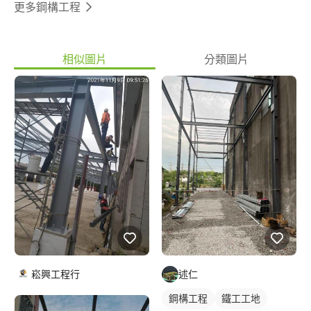
更多鋼構工程
相似圖片
分類圖片
崧興工程行
述仁
鋼構工程
鐵工工地