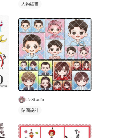
人物插畫
Liz Studio
貼圖設計