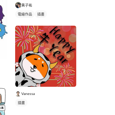
黃子祐
電繪作品
插畫
Vanessa
插畫