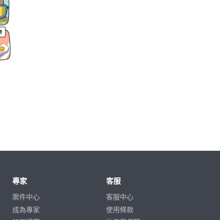
專家
客服
案件中心
客服中心
成為專家
使用條款