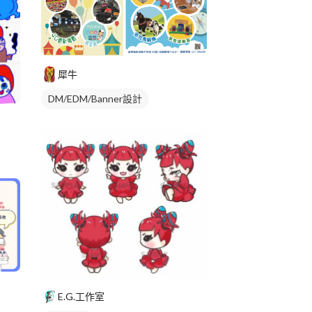
犀牛
DM/EDM/Banner設計
E.G.工作室