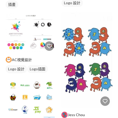
Logo 設計
插畫
AC視覺設計
Logo 設計
Logo插圖
日式商標
Jess Chou