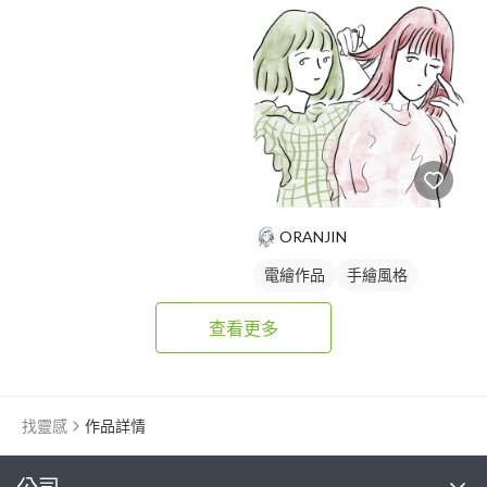
卡通風人物
漫畫畫風
人物插畫
ORANJIN
電繪作品
手繪風格
繪畫風格
插畫
查看更多
人物插畫
找靈感
作品詳情
繼續完成