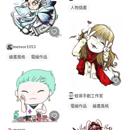
人物插畫
meteor1013
繪畫風格
電繪作品
插畫
人物插畫
蚊哥手創工作室
電繪作品
繪畫風格
手繪風格
人物插畫