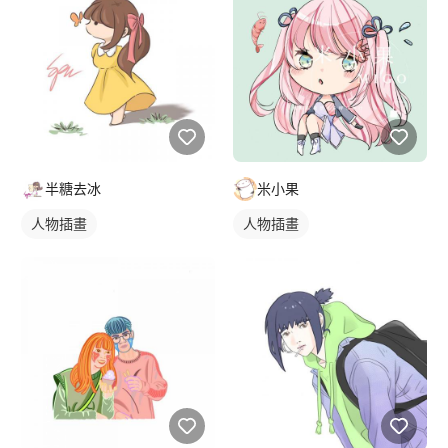
半糖去冰
米小果
人物插畫
人物插畫