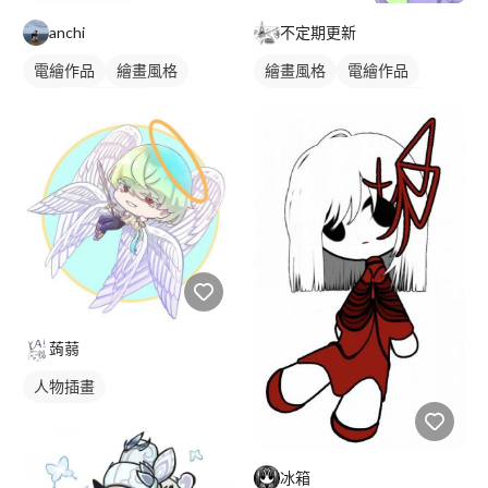
anchi
不定期更新
電繪作品
繪畫風格
繪畫風格
電繪作品
插畫
人物插畫
日式畫風
漫畫風人物
漫畫畫風
人物插畫
蒟蒻
人物插畫
冰箱