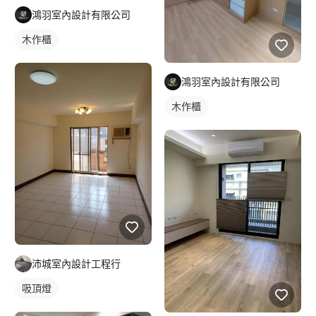
鴻羽室內設計有限公司
木作櫃
鴻羽室內設計有限公司
木作櫃
沛城室內設計工程行
吸頂燈