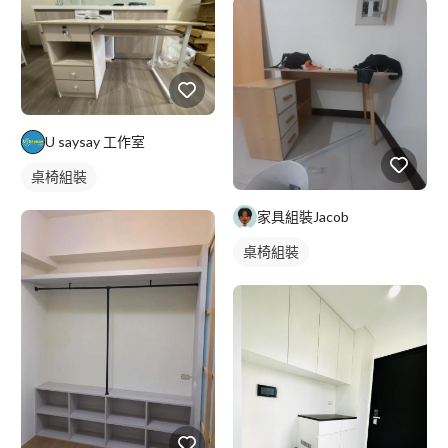
U saysay 工作室
桌椅組裝
家具組裝Jacob
桌椅組裝