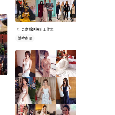
貝嘉婚創設計工作室
婚禮顧問