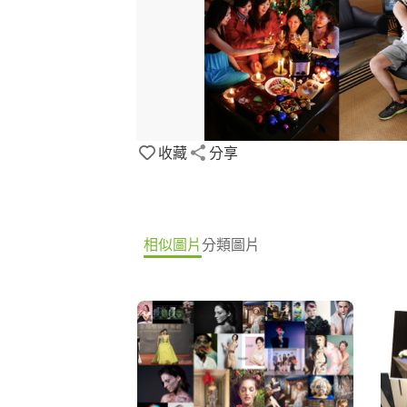
收藏
分享
相似圖片
分類圖片