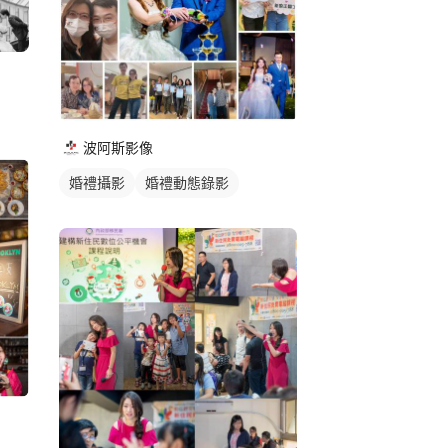
波阿斯影像
婚禮攝影
婚禮動態錄影