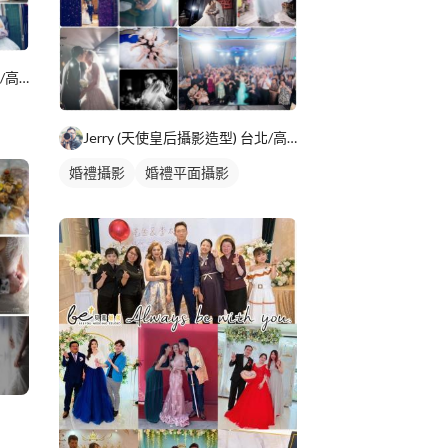
Jerry (天使皇后攝影造型) 台北/高雄
Jerry (天使皇后攝影造型) 台北/高雄
婚禮攝影
婚禮平面攝影