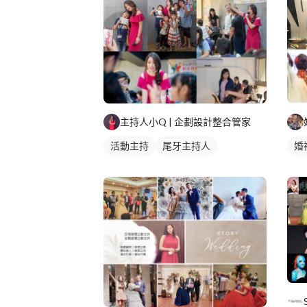
主持人小Q | 企劃設計整合管家
活動主持
尾牙主持人
婚