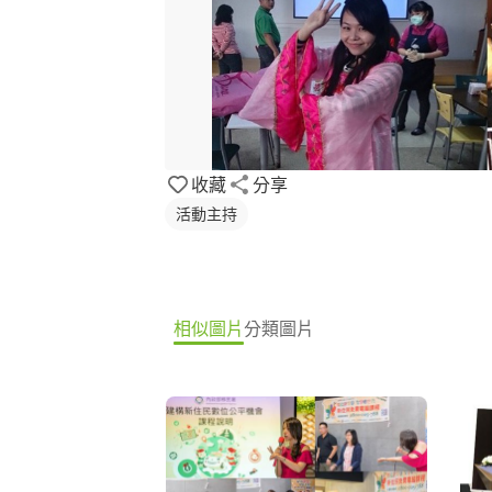
收藏
分享
活動主持
相似圖片
分類圖片