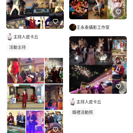
王永泰攝影工作室
主持人皮卡丘
活動主持
主持人皮卡丘
婚禮活動照