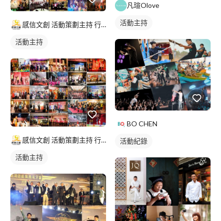
凡瑄Olove
活動主持
感信文創 活動策劃主持 行銷規劃 課程講座 美編文宣
活動主持
BO CHEN
感信文創 活動策劃主持 行銷規劃 課程講座 美編文宣
活動紀錄
活動主持