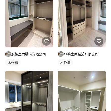
冠德室內裝潢有限公司
冠德室內裝潢有限公司
木作櫃
木作櫃