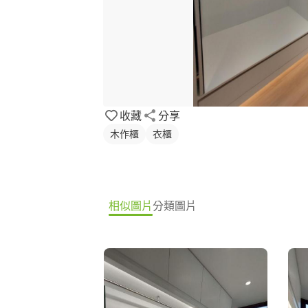
收藏
分享
木作櫃
衣櫃
相似圖片
分類圖片