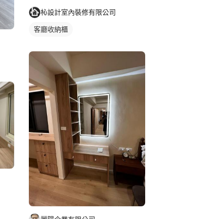
杺設計室內裝修有限公司
客廳收納櫃