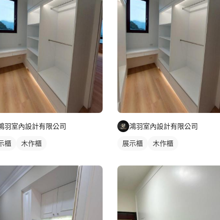
鴻羽室內設計有限公司
鴻羽室內設計有限公司
示櫃
木作櫃
展示櫃
木作櫃