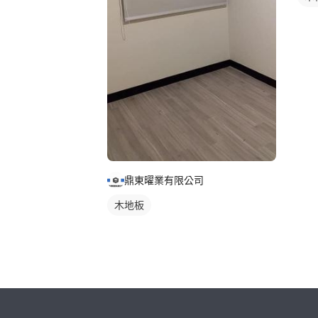
鼎東曜業有限公司
木地板
繼續完成