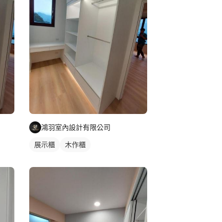
鴻羽室內設計有限公司
展示櫃
木作櫃