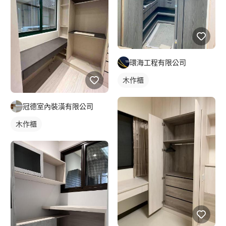
環海工程有限公司
木作櫃
冠德室內裝潢有限公司
木作櫃