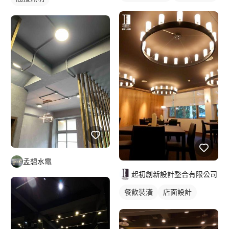
孟想水電
起初創新設計整合有限公司
餐飲裝潢
店面設計