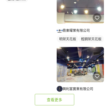
鼎東曜業有限公司
明架天花板
輕鋼架天花板
興利富實業有限公司
查看更多