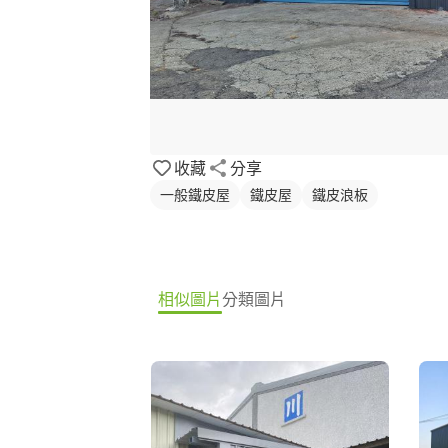
收藏
分享
一般鐵皮屋
鐵皮屋
鐵皮浪板
相似圖片
分類圖片