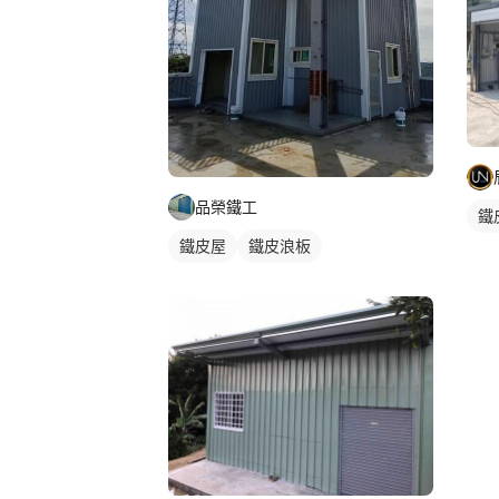
品榮鐵工
鐵
鐵皮屋
鐵皮浪板