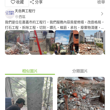
收藏
分享
檢舉
天岳興工程行
西區
我們是位在嘉義市的工程行，我們服務內容房屋修繕，改造格局，
打石工程，拆除工程，切割，鑽孔，植筋，承包，廢棄物清運，中
南部都有在做，有需要的可以參考我們公司
相似圖片
分類圖片