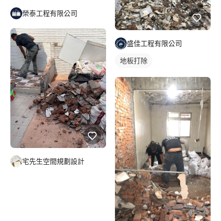
榮泰工程有限公司
盛佳工程有限公司
地板打除
宅先生空間規劃設計