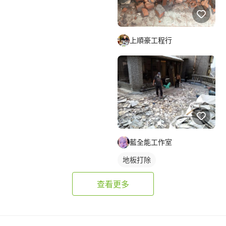
上順豪工程行
藍全能工作室
地板打除
查看更多