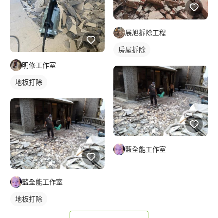
展旭拆除工程
房屋拆除
明修工作室
地板打除
藍全能工作室
藍全能工作室
地板打除