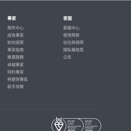
專家
客服
案件中心
客服中心
成為專家
使用條款
如何接案
信任與保障
專家指南
隱私權政策
推廣服務
公告
卓越專家
特約專家
勞健保專區
新手攻略