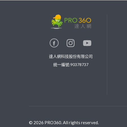
繼續完成
找專家(0)
買服務(0)
達人網科技股份有限公司
統一編號:90378737
©
2026
PRO360. All rights reserved.