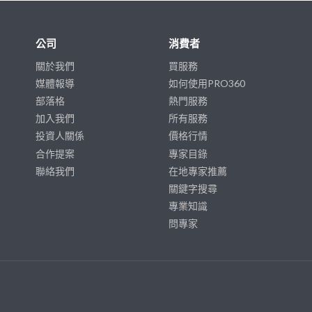
公司
消費者
關於我們
買服務
媒體報導
如何使用PRO360
部落格
熱門服務
加入我們
所有服務
投資人關係
價格行情
合作提案
專家目錄
聯絡我們
在地專家推薦
關鍵字搜尋
專業知識
問專家