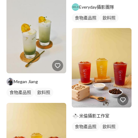
Everyday攝影團隊
食物產品照
飲料照
Megan Jiang
食物產品照
飲料照
食品照
米倫攝影工作室
食物產品照
飲料照