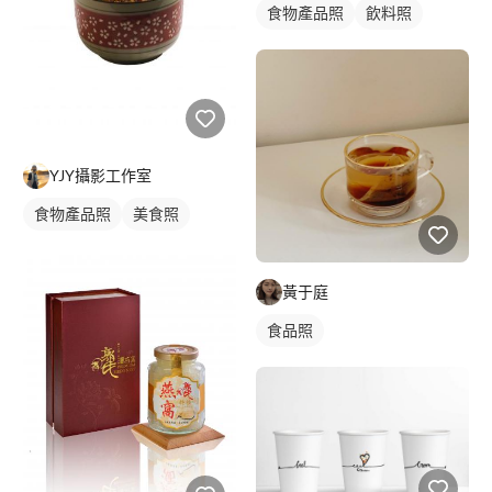
食物產品照
飲料照
YJY攝影工作室
食物產品照
美食照
黃于庭
食品照