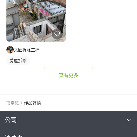
文匠拆除工程
房屋拆除
查看更多
找靈感
作品詳情
繼續完成
公司
關於我們