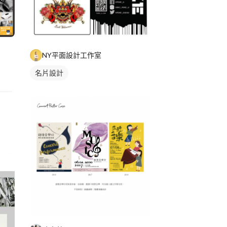
NY平面設計工作室
名片設計