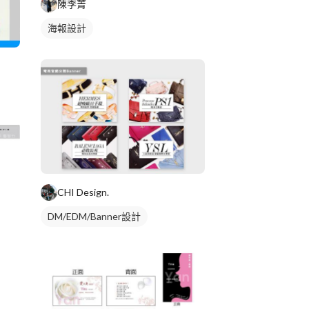
陳李菁
海報設計
CHI Design.
DM/EDM/Banner設計