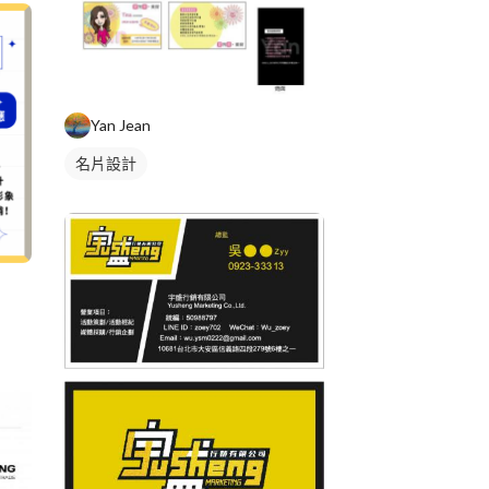
Yan Jean
名片設計