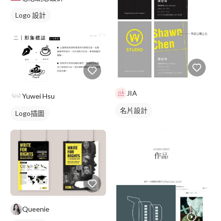
Logo 設計
JIA
Yuwei Hsu
名片設計
Logo插圖
Queenie