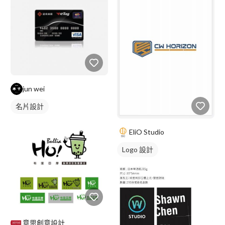
jun wei
名片設計
EliO Studio
Logo 設計
意思創意設計