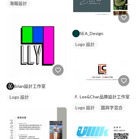
海報設計
SEA_Design
Logo 設計
Brian設計工作室
Lee&Char品牌設計工作室
Logo 設計
Logo 設計
圖與字混合
藍色