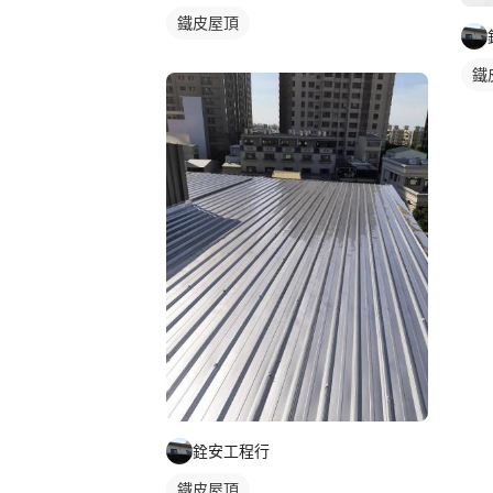
鐵皮屋頂
鐵
銓安工程行
鐵皮屋頂