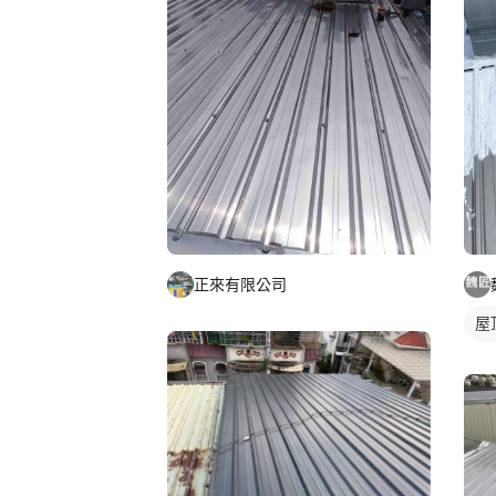
正來有限公司
屋
鐵