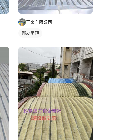
正來有限公司
鐵皮屋頂