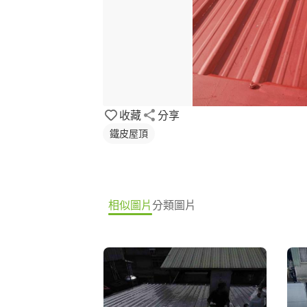
收藏
分享
鐵皮屋頂
相似圖片
分類圖片