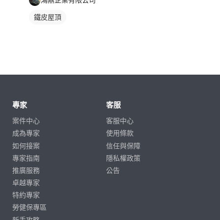
鐵皮屋頂
專家
客服
案件中心
客服中心
成為專家
使用條款
如何接案
信任與保障
專家指南
隱私權政策
推廣服務
公告
卓越專家
特約專家
勞健保專區
新手攻略