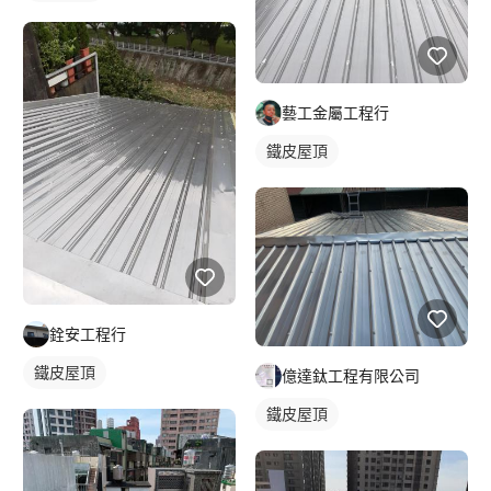
藝工金屬工程行
鐵皮屋頂
銓安工程行
鐵皮屋頂
億達鈦工程有限公司
鐵皮屋頂