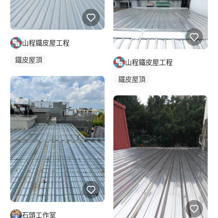
山程鐵皮屋工程
鐵皮屋頂
山程鐵皮屋工程
鐵皮屋頂
石頭工作室