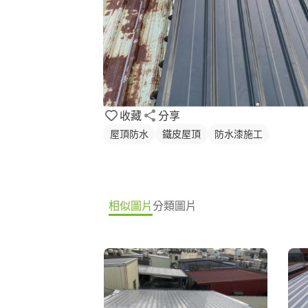
收藏
分享
屋頂防水
鐵皮屋頂
防水漆施工
相似圖片
分類圖片