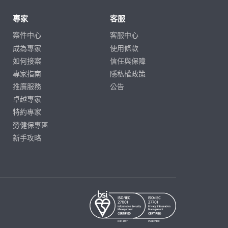
專家
客服
案件中心
客服中心
成為專家
使用條款
如何接案
信任與保障
專家指南
隱私權政策
推廣服務
公告
卓越專家
特約專家
勞健保專區
新手攻略