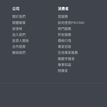
公司
消費者
關於我們
買服務
媒體報導
如何使用PRO360
部落格
熱門服務
加入我們
所有服務
投資人關係
價格行情
合作提案
專家目錄
聯絡我們
在地專家推薦
關鍵字搜尋
專業知識
問專家