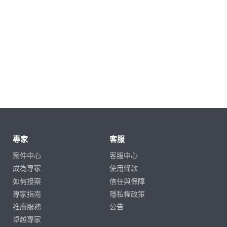
專家
客服
案件中心
客服中心
成為專家
使用條款
如何接案
信任與保障
專家指南
隱私權政策
推廣服務
公告
卓越專家