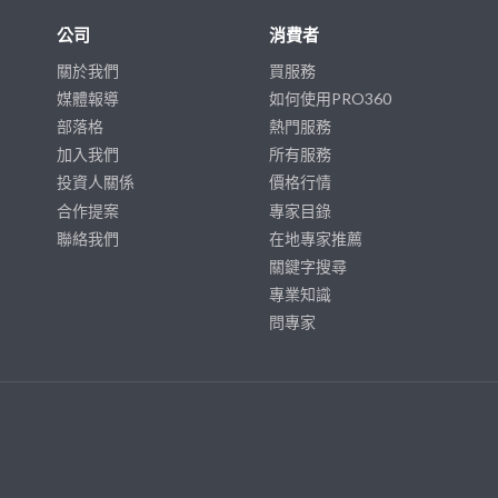
公司
消費者
關於我們
買服務
媒體報導
如何使用PRO360
部落格
熱門服務
加入我們
所有服務
投資人關係
價格行情
合作提案
專家目錄
聯絡我們
在地專家推薦
關鍵字搜尋
專業知識
問專家