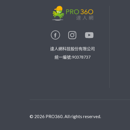
繼續完成
找專家(0)
買服務(0)
達人網科技股份有限公司
統一編號:90378737
©
2026
PRO360. All rights reserved.