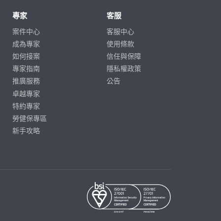
專家
客服
案件中心
客服中心
成為專家
使用條款
如何接案
信任與保障
專家指南
隱私權政策
推廣服務
公告
卓越專家
特約專家
勞健保專區
新手攻略