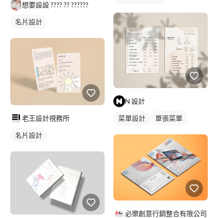
想要設設 ???? ?? ??????
名片設計
N 設計
菜單設計
單張菜單
老王設計視務所
名片設計
必樂創意行銷整合有限公司