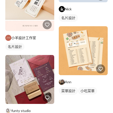
Nick
名片設計
小羊設計工作室
名片設計
Ann
菜單設計
小吃菜單
單張菜單
funty studio