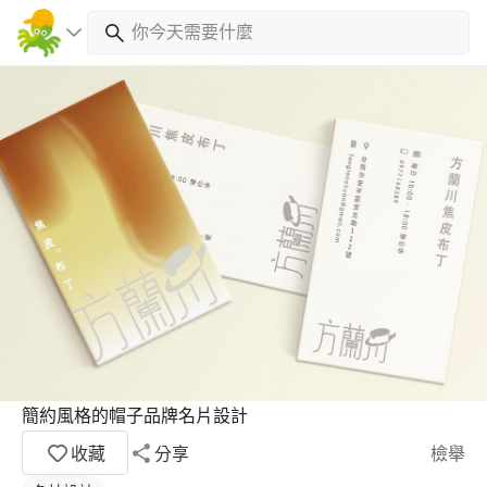
簡約風格的帽子品牌名片設計
收藏
分享
檢舉