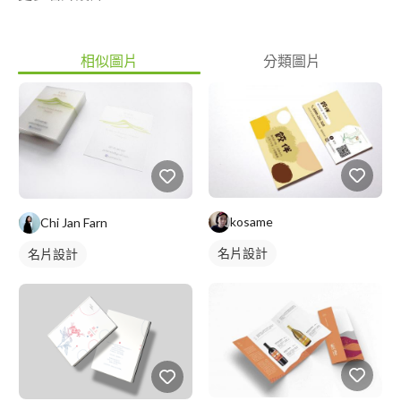
相似圖片
分類圖片
kosame
Chi Jan Farn
名片設計
名片設計