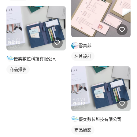
雪冥菲
名片設計
優奕數位科技有限公司
商品攝影
優奕數位科技有限公司
商品攝影