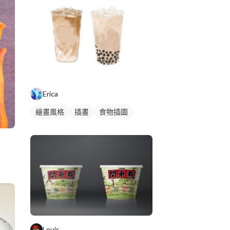
Erica
繪畫風格
插畫
食物插圖
Louis