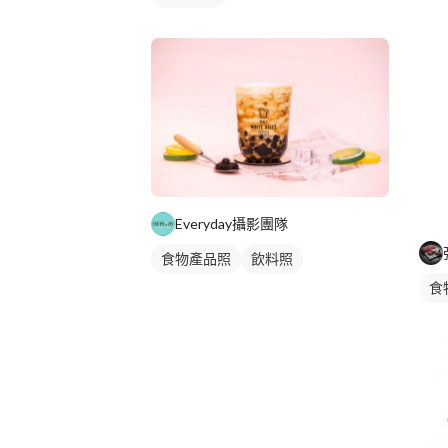
Everyday攝影團隊
食物產品照
飲料照
食