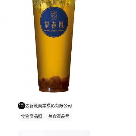
張智崴商業攝影有限公司
食物產品照
美食產品照
商品攝影