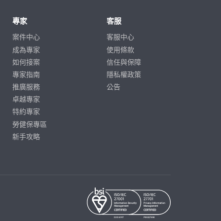
專家
客服
案件中心
客服中心
成為專家
使用條款
如何接案
信任與保障
專家指南
隱私權政策
推廣服務
公告
卓越專家
特約專家
勞健保專區
新手攻略