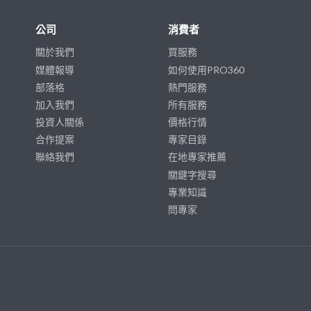
公司
消費者
關於我們
買服務
媒體報導
如何使用PRO360
部落格
熱門服務
加入我們
所有服務
投資人關係
價格行情
合作提案
專家目錄
聯絡我們
在地專家推薦
關鍵字搜尋
專業知識
問專家