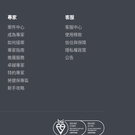
專家
客服
案件中心
客服中心
成為專家
使用條款
如何接案
信任與保障
專家指南
隱私權政策
推廣服務
公告
卓越專家
特約專家
勞健保專區
新手攻略