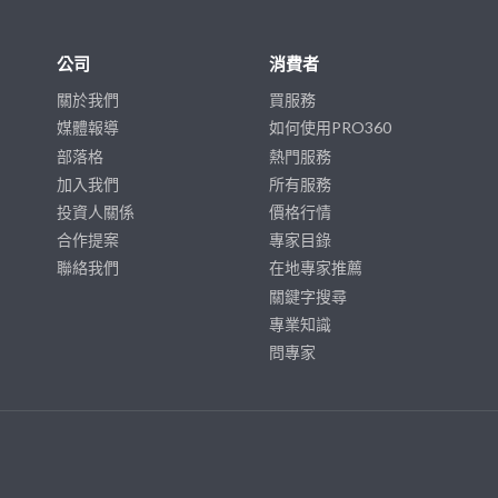
公司
消費者
關於我們
買服務
媒體報導
如何使用PRO360
部落格
熱門服務
加入我們
所有服務
投資人關係
價格行情
合作提案
專家目錄
聯絡我們
在地專家推薦
關鍵字搜尋
專業知識
問專家