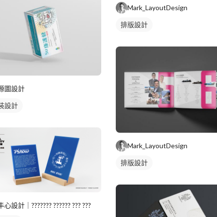
Mark_LayoutDesign
排版設計
源圖設計
裝設計
Mark_LayoutDesign
排版設計
丰心設計｜??????? ?????? ??? ???