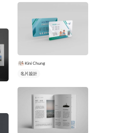
Kini Chung
名片設計