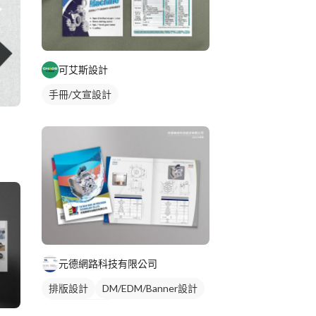
可艾斯設計
手冊/文宣設計
元德網路科技有限公司
排版設計
DM/EDM/Banner設計
手冊/文宣設計