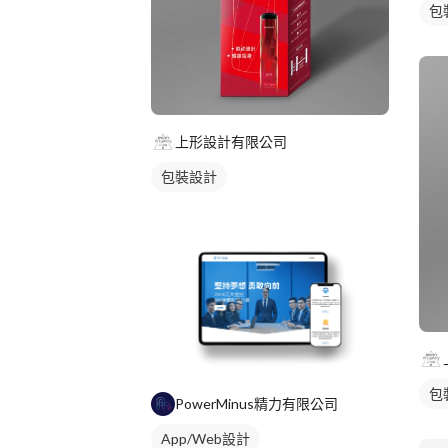
包
上形設計有限公司
包裝設計
包
PowerMinus精力有限公司
App/Web設計