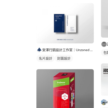
安澤行銷設計工作室｜Unzoned Studio
包
名片設計
封面設計