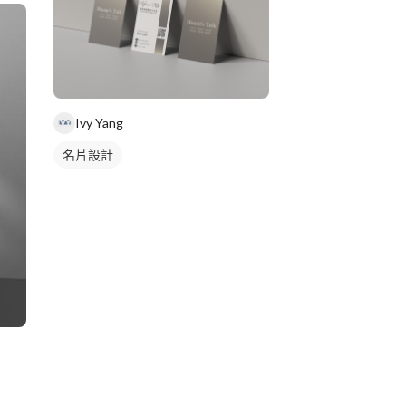
Ivy Yang
名片設計