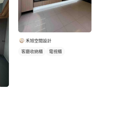
禾旭空間設計
客廳收納櫃
電視櫃