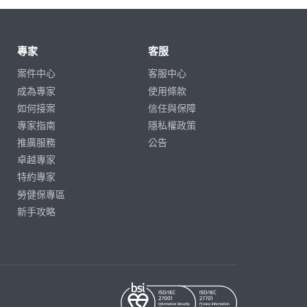
專家
客服
案件中心
客服中心
成為專家
使用條款
如何接案
信任與保障
專家指南
隱私權政策
推廣服務
公告
卓越專家
特約專家
勞健保專區
新手攻略