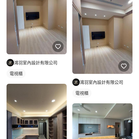
鴻羽室內設計有限公司
電視櫃
鴻羽室內設計有限公司
電視櫃